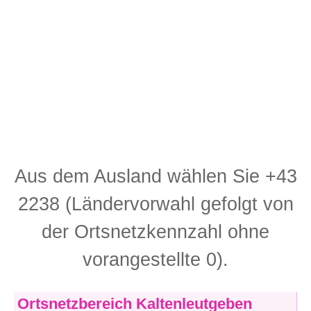
Aus dem Ausland wählen Sie +43
2238 (Ländervorwahl gefolgt von
der Ortsnetzkennzahl ohne
vorangestellte 0).
Ortsnetzbereich Kaltenleutgeben