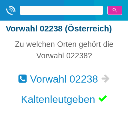
Vorwahl 02238 (Österreich)
Zu welchen Orten gehört die
Vorwahl 02238?
Vorwahl 02238
Kaltenleutgeben