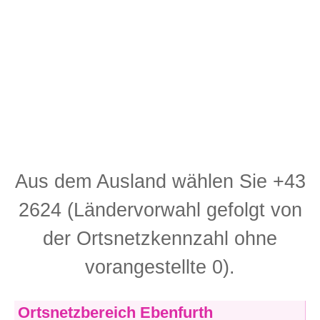
Aus dem Ausland wählen Sie +43
2624 (Ländervorwahl gefolgt von
der Ortsnetzkennzahl ohne
vorangestellte 0).
Ortsnetzbereich Ebenfurth