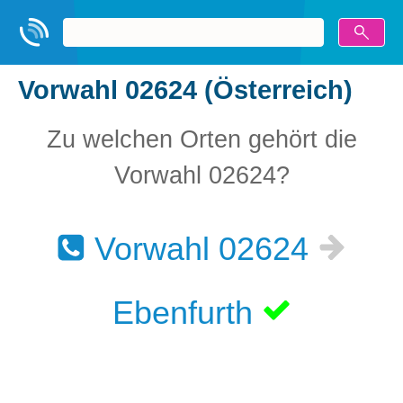
Vorwahl 02624 (Österreich)
Zu welchen Orten gehört die
Vorwahl 02624?
Vorwahl 02624
Ebenfurth