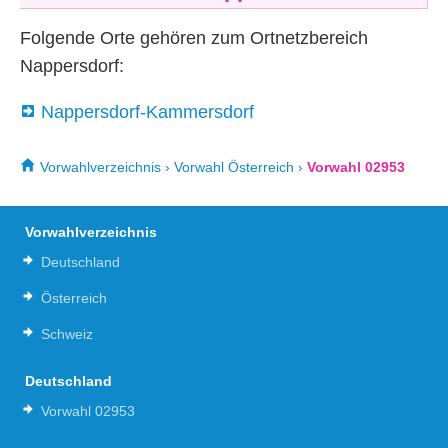
Folgende Orte gehören zum Ortnetzbereich
Nappersdorf:
Nappersdorf-Kammersdorf
Vorwahlverzeichnis
›
Vorwahl Österreich
›
Vorwahl 02953
Vorwahlverzeichnis
Deutschland
Österreich
Schweiz
Deutschland
Vorwahl 02953