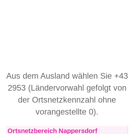
Aus dem Ausland wählen Sie +43
2953 (Ländervorwahl gefolgt von
der Ortsnetzkennzahl ohne
vorangestellte 0).
Ortsnetzbereich Nappersdorf