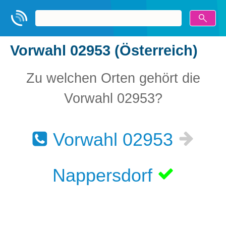
Vorwahl 02953 (Österreich)
Zu welchen Orten gehört die
Vorwahl 02953?
Vorwahl 02953
Nappersdorf