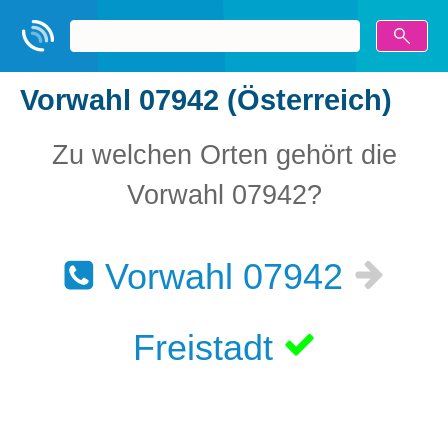
Vorwahl 07942 (Österreich)
Zu welchen Orten gehört die
Vorwahl 07942?
Vorwahl 07942
Freistadt