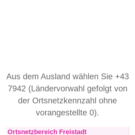
Aus dem Ausland wählen Sie +43
7942 (Ländervorwahl gefolgt von
der Ortsnetzkennzahl ohne
vorangestellte 0).
Ortsnetzbereich Freistadt