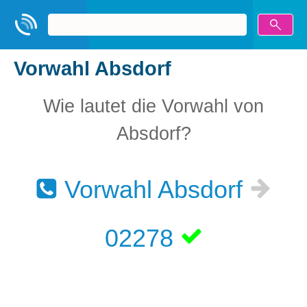
Vorwahl Absdorf
Wie lautet die Vorwahl von
Absdorf?
Vorwahl Absdorf
02278