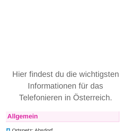
Hier findest du die wichtigsten
Informationen für das
Telefonieren in Österreich.
Allgemein
Ortsnetz: Absdorf