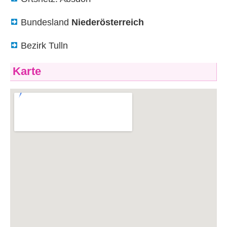
Bundesland
Niederösterreich
Bezirk Tulln
Karte