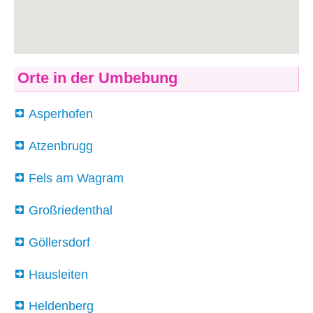
Orte in der Umbebung
Asperhofen
Atzenbrugg
Fels am Wagram
Großriedenthal
Göllersdorf
Hausleiten
Heldenberg