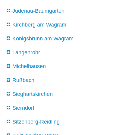
Judenau-Baumgarten
Kirchberg am Wagram
Königsbrunn am Wagram
Langenrohr
Michelhausen
Rußbach
Sieghartskirchen
Sierndorf
Sitzenberg-Reidling