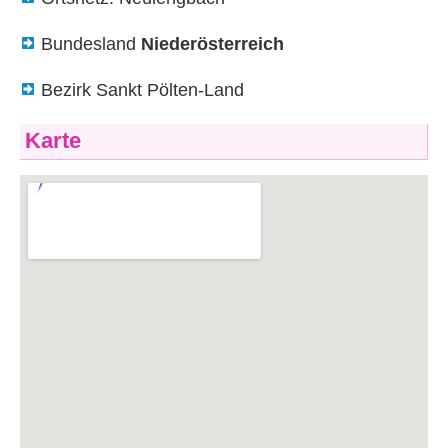
Bundesland
Niederösterreich
Bezirk Sankt Pölten-Land
Karte