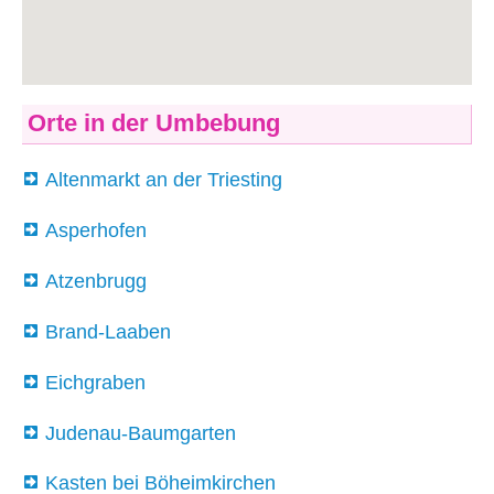
Orte in der Umbebung
Altenmarkt an der Triesting
Asperhofen
Atzenbrugg
Brand-Laaben
Eichgraben
Judenau-Baumgarten
Kasten bei Böheimkirchen