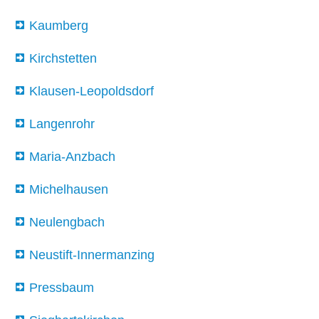
Kaumberg
Kirchstetten
Klausen-Leopoldsdorf
Langenrohr
Maria-Anzbach
Michelhausen
Neulengbach
Neustift-Innermanzing
Pressbaum