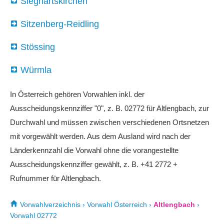
Sieghartskirchen
Sitzenberg-Reidling
Stössing
Würmla
In Österreich gehören Vorwahlen inkl. der
Ausscheidungskennziffer "0", z. B. 02772 für Altlengbach, zur
Durchwahl und müssen zwischen verschiedenen Ortsnetzen
mit vorgewählt werden. Aus dem Ausland wird nach der
Länderkennzahl die Vorwahl ohne die vorangestellte
Ausscheidungskennziffer gewählt, z. B. +41 2772 +
Rufnummer für Altlengbach.
Vorwahlverzeichnis
›
Vorwahl Österreich
›
Altlengbach
›
Vorwahl 02772