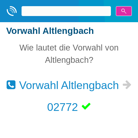
Vorwahl Altlengbach
Wie lautet die Vorwahl von
Altlengbach?
Vorwahl Altlengbach
02772