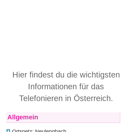
Hier findest du die wichtigsten
Informationen für das
Telefonieren in Österreich.
Allgemein
Ortsnetz: Neulengbach