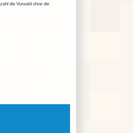
ahl die Vorwahl ohne die