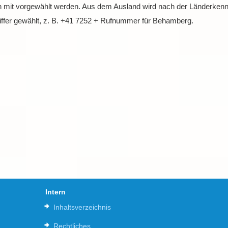
 mit vorgewählt werden. Aus dem Ausland wird nach der Länderkennz
ffer gewählt, z. B. +41 7252 + Rufnummer für Behamberg.
Intern
Inhaltsverzeichnis
Rechtliches