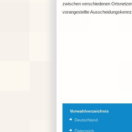
zwischen verschiedenen Ortsnetzen
vorangestellte Ausscheidungskennzi
Vorwahlverzeichnis
Deutschland
Österreich