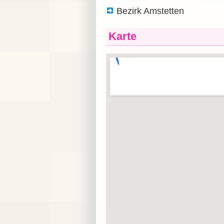
Bezirk Amstetten
Karte