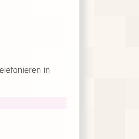
elefonieren in