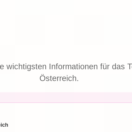
ie wichtigsten Informationen für das T
Österreich.
eich