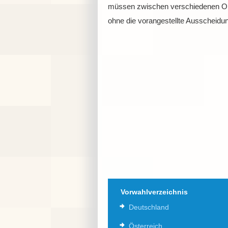
müssen zwischen verschiedenen Ort
ohne die vorangestellte Ausscheidu
Vorwahlverzeichnis
Deutschland
Österreich