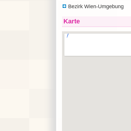
Bezirk Wien-Umgebung
Karte