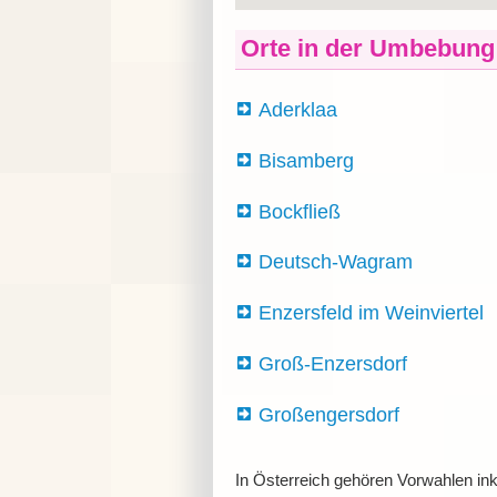
Orte in der Umbebung
Aderklaa
Bisamberg
Bockfließ
Deutsch-Wagram
Enzersfeld im Weinviertel
Groß-Enzersdorf
Großengersdorf
In Österreich gehören Vorwahlen ink