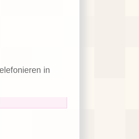
elefonieren in