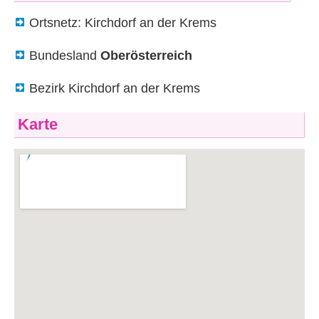
Ortsnetz: Kirchdorf an der Krems
Bundesland
Oberösterreich
Bezirk Kirchdorf an der Krems
Karte