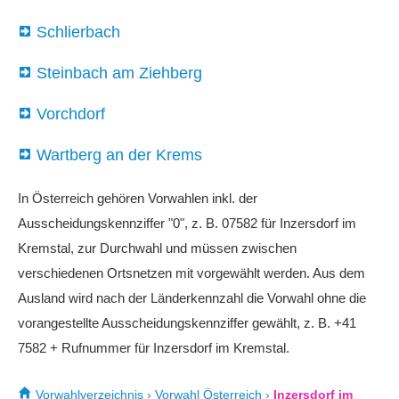
Schlierbach
Steinbach am Ziehberg
Vorchdorf
Wartberg an der Krems
In Österreich gehören Vorwahlen inkl. der
Ausscheidungskennziffer "0", z. B. 07582 für Inzersdorf im
Kremstal, zur Durchwahl und müssen zwischen
verschiedenen Ortsnetzen mit vorgewählt werden. Aus dem
Ausland wird nach der Länderkennzahl die Vorwahl ohne die
vorangestellte Ausscheidungskennziffer gewählt, z. B. +41
7582 + Rufnummer für Inzersdorf im Kremstal.
Vorwahlverzeichnis
›
Vorwahl Österreich
›
Inzersdorf im