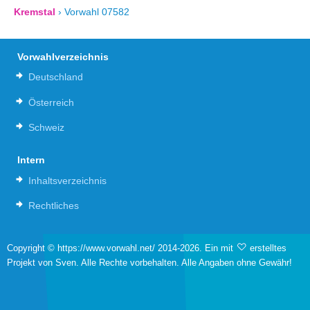
Kremstal
›
Vorwahl 07582
Vorwahlverzeichnis
Deutschland
Österreich
Schweiz
Intern
Inhaltsverzeichnis
Rechtliches
Copyright © https://www.vorwahl.net/ 2014-2026. Ein mit
erstelltes
Projekt von Sven. Alle Rechte vorbehalten. Alle Angaben ohne Gewähr!