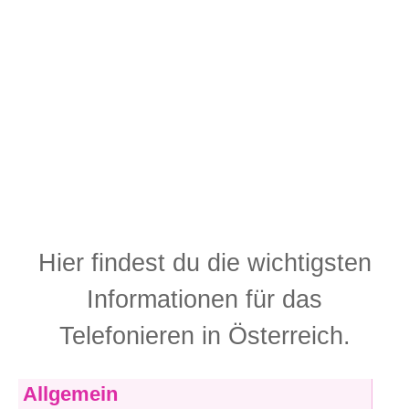
Hier findest du die wichtigsten
Informationen für das
Telefonieren in Österreich.
Allgemein