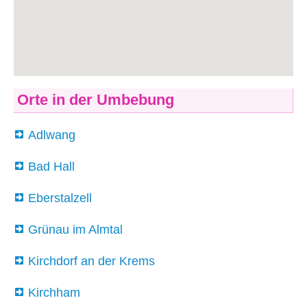
Orte in der Umbebung
Adlwang
Bad Hall
Eberstalzell
Grünau im Almtal
Kirchdorf an der Krems
Kirchham