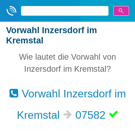
Vorwahl Inzersdorf im
Kremstal
Wie lautet die Vorwahl von
Inzersdorf im Kremstal?
Vorwahl Inzersdorf im
Kremstal
07582