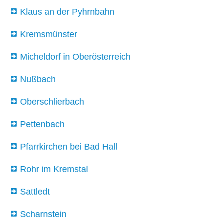
Klaus an der Pyhrnbahn
Kremsmünster
Micheldorf in Oberösterreich
Nußbach
Oberschlierbach
Pettenbach
Pfarrkirchen bei Bad Hall
Rohr im Kremstal
Sattledt
Scharnstein