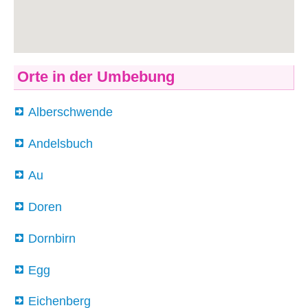
Orte in der Umbebung
Alberschwende
Andelsbuch
Au
Doren
Dornbirn
Egg
Eichenberg