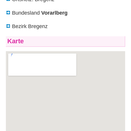
Bundesland
Vorarlberg
Bezirk Bregenz
Karte