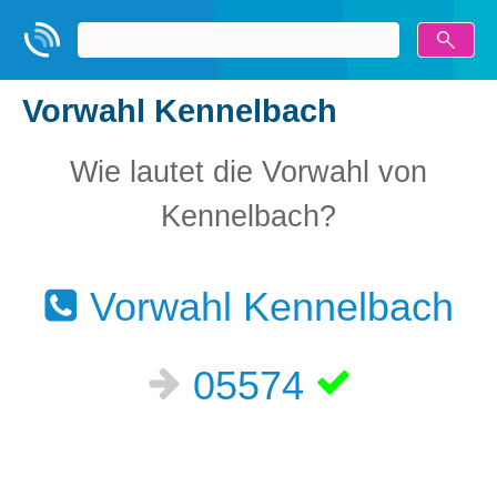
Vorwahl Kennelbach
Wie lautet die Vorwahl von
Kennelbach?
Vorwahl Kennelbach
05574