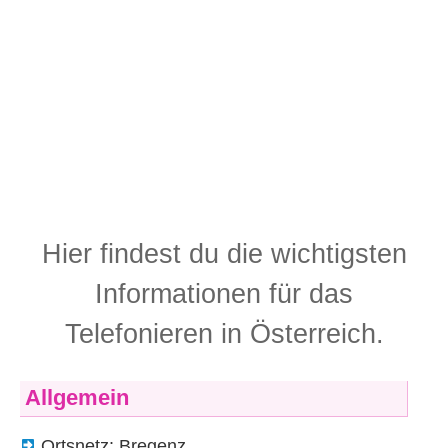
Hier findest du die wichtigsten
Informationen für das
Telefonieren in Österreich.
Allgemein
Ortsnetz: Bregenz