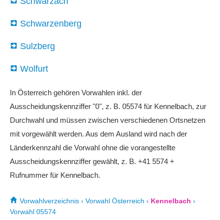
Schwarzach
Schwarzenberg
Sulzberg
Wolfurt
In Österreich gehören Vorwahlen inkl. der
Ausscheidungskennziffer "0", z. B. 05574 für Kennelbach, zur
Durchwahl und müssen zwischen verschiedenen Ortsnetzen
mit vorgewählt werden. Aus dem Ausland wird nach der
Länderkennzahl die Vorwahl ohne die vorangestellte
Ausscheidungskennziffer gewählt, z. B. +41 5574 +
Rufnummer für Kennelbach.
Vorwahlverzeichnis
›
Vorwahl Österreich
›
Kennelbach
›
Vorwahl 05574