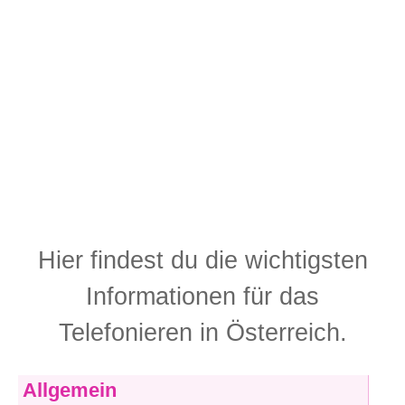
Hier findest du die wichtigsten
Informationen für das
Telefonieren in Österreich.
Allgemein