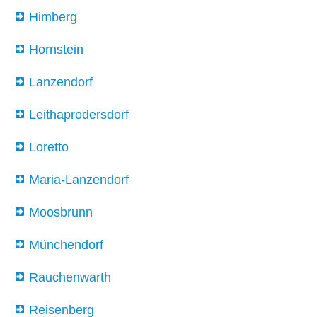
Himberg
Hornstein
Lanzendorf
Leithaprodersdorf
Loretto
Maria-Lanzendorf
Moosbrunn
Münchendorf
Rauchenwarth
Reisenberg