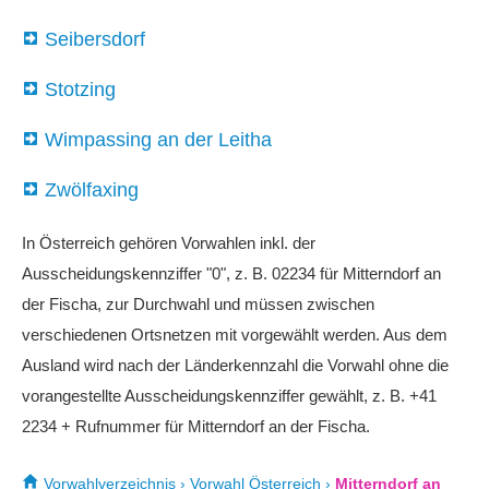
Seibersdorf
Stotzing
Wimpassing an der Leitha
Zwölfaxing
In Österreich gehören Vorwahlen inkl. der
Ausscheidungskennziffer "0", z. B. 02234 für Mitterndorf an
der Fischa, zur Durchwahl und müssen zwischen
verschiedenen Ortsnetzen mit vorgewählt werden. Aus dem
Ausland wird nach der Länderkennzahl die Vorwahl ohne die
vorangestellte Ausscheidungskennziffer gewählt, z. B. +41
2234 + Rufnummer für Mitterndorf an der Fischa.
Vorwahlverzeichnis
›
Vorwahl Österreich
›
Mitterndorf an