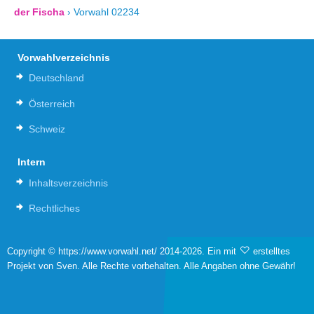
der Fischa
›
Vorwahl 02234
Vorwahlverzeichnis
Deutschland
Österreich
Schweiz
Intern
Inhaltsverzeichnis
Rechtliches
Copyright © https://www.vorwahl.net/ 2014-2026. Ein mit
erstelltes
Projekt von Sven. Alle Rechte vorbehalten. Alle Angaben ohne Gewähr!