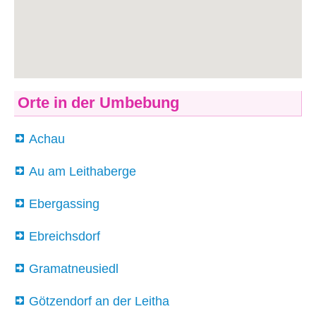
Orte in der Umbebung
Achau
Au am Leithaberge
Ebergassing
Ebreichsdorf
Gramatneusiedl
Götzendorf an der Leitha