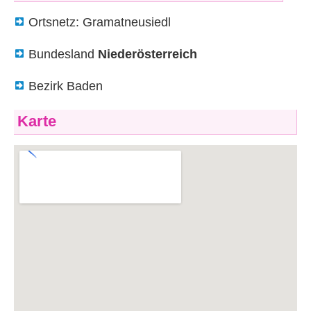
Ortsnetz: Gramatneusiedl
Bundesland
Niederösterreich
Bezirk Baden
Karte