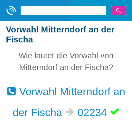
Vorwahl Mitterndorf an der
Fischa
Wie lautet die Vorwahl von
Mitterndorf an der Fischa?
Vorwahl Mitterndorf an
der Fischa
02234