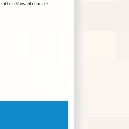
ahl die Vorwahl ohne die