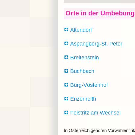
Orte in der Umbebung
Altendorf
Aspangberg-St. Peter
Breitenstein
Buchbach
Bürg-Vöstenhof
Enzenreith
Feistritz am Wechsel
In Österreich gehören Vorwahlen ink