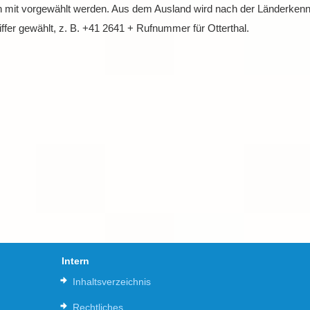
 mit vorgewählt werden. Aus dem Ausland wird nach der Länderkennz
fer gewählt, z. B. +41 2641 + Rufnummer für Otterthal.
Intern
Inhaltsverzeichnis
Rechtliches