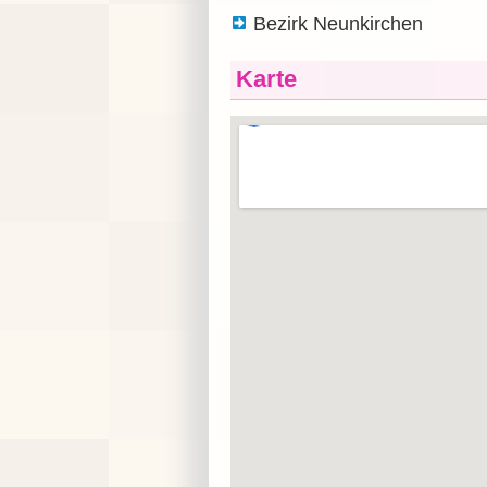
Bezirk Neunkirchen
Karte