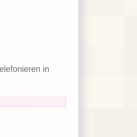
elefonieren in