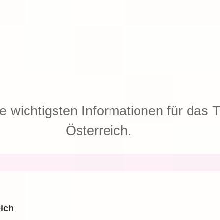
ie wichtigsten Informationen für das T
Österreich.
eich