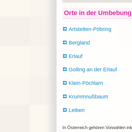
Orte in der Umbebung
Artstetten-Pöbring
Bergland
Erlauf
Golling an der Erlauf
Klein-Pöchlarn
Krummnußbaum
Leiben
In Österreich gehören Vorwahlen ink