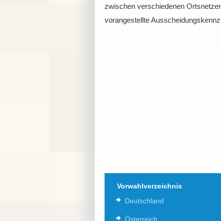
zwischen verschiedenen Ortsnetzen
vorangestellte Ausscheidungskennzi
Vorwahlverzeichnis
Deutschland
Österreich