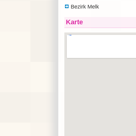
Bezirk Melk
Karte