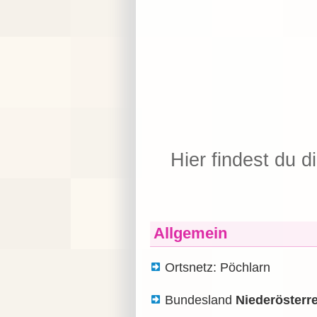
Hier findest du d
Allgemein
Ortsnetz: Pöchlarn
Bundesland
Niederösterr