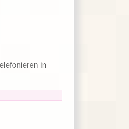
elefonieren in