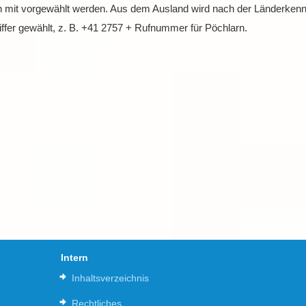
 mit vorgewählt werden. Aus dem Ausland wird nach der Länderkennz
ffer gewählt, z. B. +41 2757 + Rufnummer für Pöchlarn.
Intern
Inhaltsverzeichnis
Rechtliches