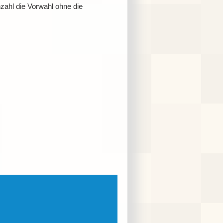
ahl die Vorwahl ohne die