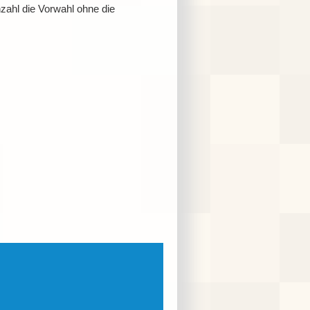
ahl die Vorwahl ohne die