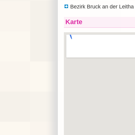
Bezirk Bruck an der Leitha
Karte