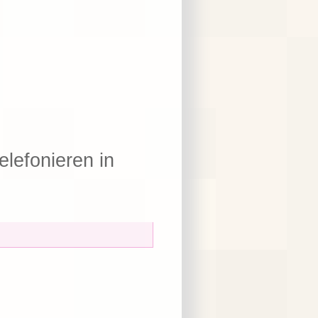
elefonieren in