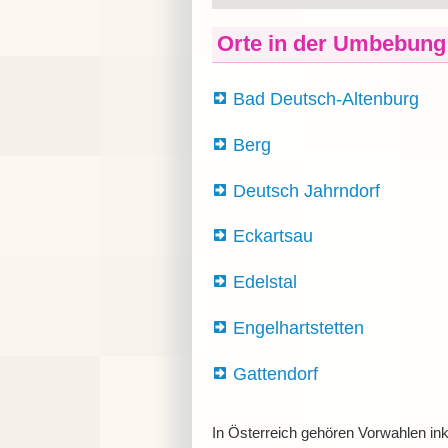
Orte in der Umbebung
Bad Deutsch-Altenburg
Berg
Deutsch Jahrndorf
Eckartsau
Edelstal
Engelhartstetten
Gattendorf
In Österreich gehören Vorwahlen ink