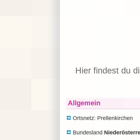
Hier findest du d
Allgemein
Ortsnetz: Prellenkirchen
Bundesland
Niederösterr