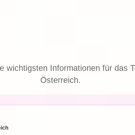
ie wichtigsten Informationen für das T
Österreich.
eich