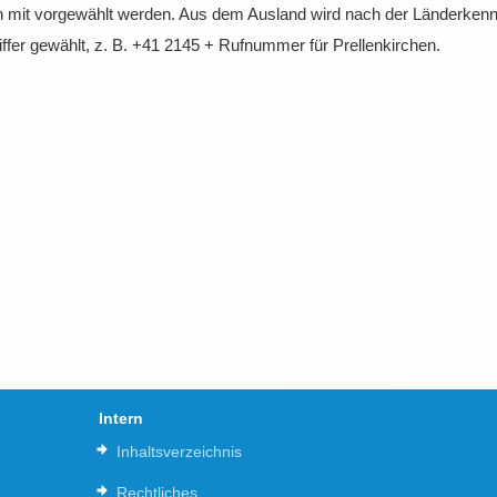
 mit vorgewählt werden. Aus dem Ausland wird nach der Länderkennz
fer gewählt, z. B. +41 2145 + Rufnummer für Prellenkirchen.
Intern
Inhaltsverzeichnis
Rechtliches