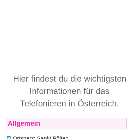
Hier findest du die wichtigsten
Informationen für das
Telefonieren in Österreich.
Allgemein
Ortsnetz: Sankt Pölten