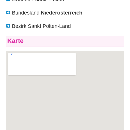
Bundesland
Niederösterreich
Bezirk Sankt Pölten-Land
Karte