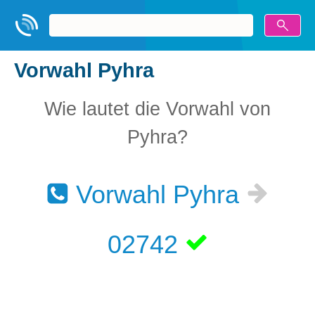
Vorwahl Pyhra
Wie lautet die Vorwahl von
Pyhra?
Vorwahl Pyhra
02742