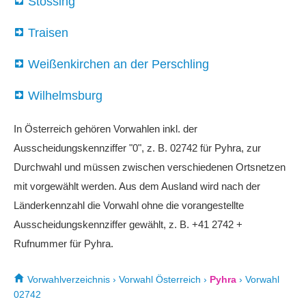
Stössing
Traisen
Weißenkirchen an der Perschling
Wilhelmsburg
In Österreich gehören Vorwahlen inkl. der
Ausscheidungskennziffer "0", z. B. 02742 für Pyhra, zur
Durchwahl und müssen zwischen verschiedenen Ortsnetzen
mit vorgewählt werden. Aus dem Ausland wird nach der
Länderkennzahl die Vorwahl ohne die vorangestellte
Ausscheidungskennziffer gewählt, z. B. +41 2742 +
Rufnummer für Pyhra.
Vorwahlverzeichnis
›
Vorwahl Österreich
›
Pyhra
›
Vorwahl
02742