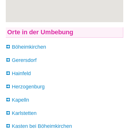
Orte in der Umbebung
Böheimkirchen
Gerersdorf
Hainfeld
Herzogenburg
Kapelln
Karlstetten
Kasten bei Böheimkirchen