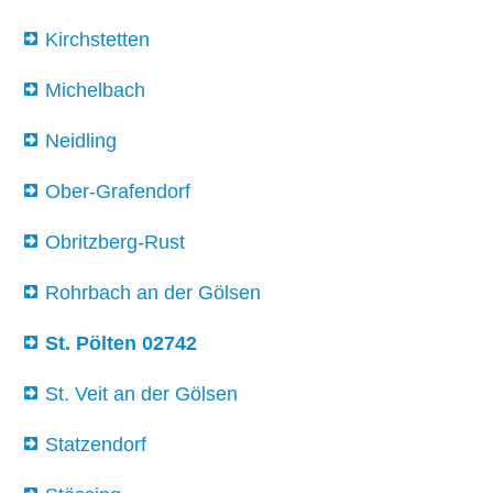
Kirchstetten
Michelbach
Neidling
Ober-Grafendorf
Obritzberg-Rust
Rohrbach an der Gölsen
St. Pölten 02742
St. Veit an der Gölsen
Statzendorf