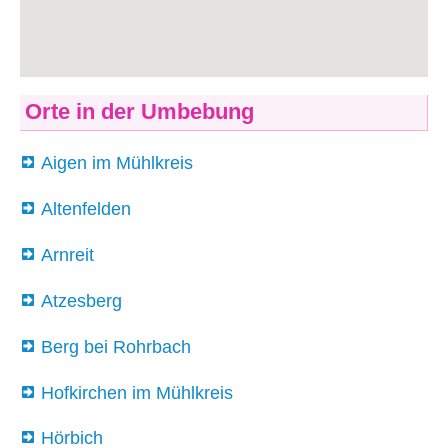
Orte in der Umbebung
Aigen im Mühlkreis
Altenfelden
Arnreit
Atzesberg
Berg bei Rohrbach
Hofkirchen im Mühlkreis
Hörbich