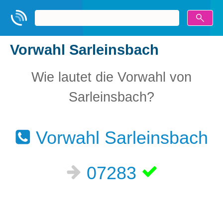
Vorwahl Sarleinsbach
Wie lautet die Vorwahl von
Sarleinsbach?
Vorwahl Sarleinsbach
07283