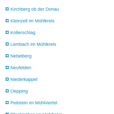
Kirchberg ob der Donau
Kleinzell im Mühlkreis
Kollerschlag
Lembach im Mühlkreis
Nebelberg
Neufelden
Niederkappel
Oepping
Peilstein im Mühlviertel