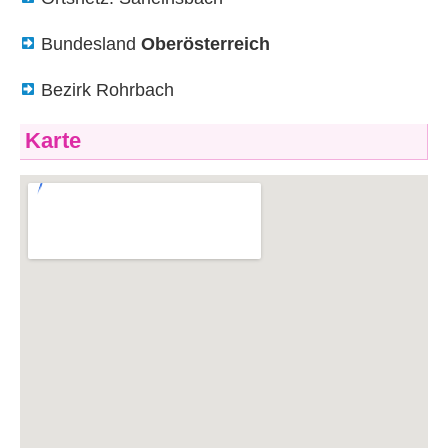
Bundesland
Oberösterreich
Bezirk Rohrbach
Karte