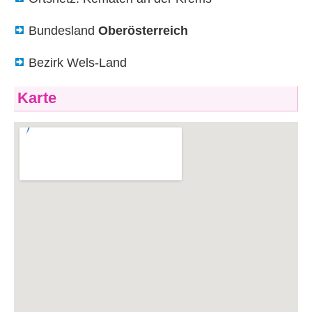
Bundesland
Oberösterreich
Bezirk Wels-Land
Karte