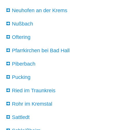
Neuhofen an der Krems
Nußbach
Oftering
Pfarrkirchen bei Bad Hall
Piberbach
Pucking
Ried im Traunkreis
Rohr im Kremstal
Sattledt