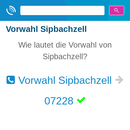
Vorwahl Sipbachzell
Wie lautet die Vorwahl von
Sipbachzell?
Vorwahl Sipbachzell
07228