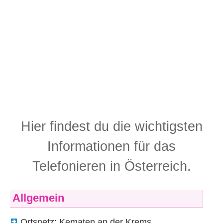
Hier findest du die wichtigsten
Informationen für das
Telefonieren in Österreich.
Allgemein
Ortsnetz: Kematen an der Krems