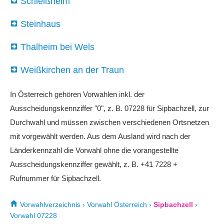
Schleißheim
Steinhaus
Thalheim bei Wels
Weißkirchen an der Traun
In Österreich gehören Vorwahlen inkl. der
Ausscheidungskennziffer "0", z. B. 07228 für Sipbachzell, zur
Durchwahl und müssen zwischen verschiedenen Ortsnetzen
mit vorgewählt werden. Aus dem Ausland wird nach der
Länderkennzahl die Vorwahl ohne die vorangestellte
Ausscheidungskennziffer gewählt, z. B. +41 7228 +
Rufnummer für Sipbachzell.
Vorwahlverzeichnis
›
Vorwahl Österreich
›
Sipbachzell
›
Vorwahl 07228