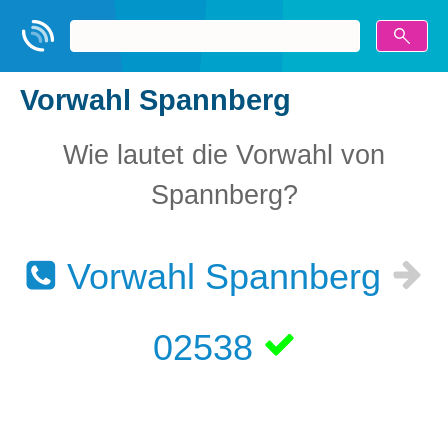
Vorwahl Spannberg
Wie lautet die Vorwahl von
Spannberg?
Vorwahl Spannberg
02538