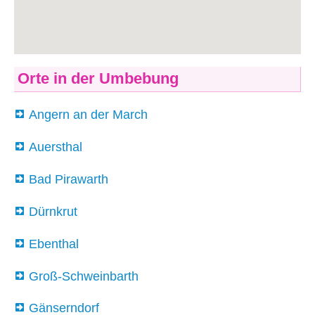
Orte in der Umbebung
Angern an der March
Auersthal
Bad Pirawarth
Dürnkrut
Ebenthal
Groß-Schweinbarth
Gänserndorf