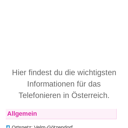
Hier findest du die wichtigsten
Informationen für das
Telefonieren in Österreich.
Allgemein
Ortsnetz: Velm-Götzendorf