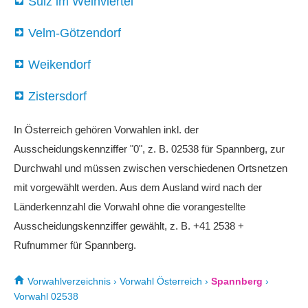
Sulz im Weinviertel
Velm-Götzendorf
Weikendorf
Zistersdorf
In Österreich gehören Vorwahlen inkl. der
Ausscheidungskennziffer "0", z. B. 02538 für Spannberg, zur
Durchwahl und müssen zwischen verschiedenen Ortsnetzen
mit vorgewählt werden. Aus dem Ausland wird nach der
Länderkennzahl die Vorwahl ohne die vorangestellte
Ausscheidungskennziffer gewählt, z. B. +41 2538 +
Rufnummer für Spannberg.
Vorwahlverzeichnis
›
Vorwahl Österreich
›
Spannberg
›
Vorwahl 02538