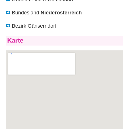
Bundesland
Niederösterreich
Bezirk Gänserndorf
Karte