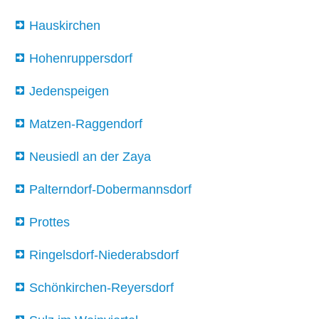
Hauskirchen
Hohenruppersdorf
Jedenspeigen
Matzen-Raggendorf
Neusiedl an der Zaya
Palterndorf-Dobermannsdorf
Prottes
Ringelsdorf-Niederabsdorf
Schönkirchen-Reyersdorf