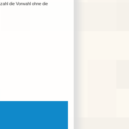
ahl die Vorwahl ohne die