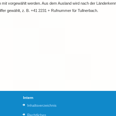
 mit vorgewählt werden. Aus dem Ausland wird nach der Länderkennz
ffer gewählt, z. B. +41 2231 + Rufnummer für Tullnerbach.
Intern
Inhaltsverzeichnis
Rechtliches