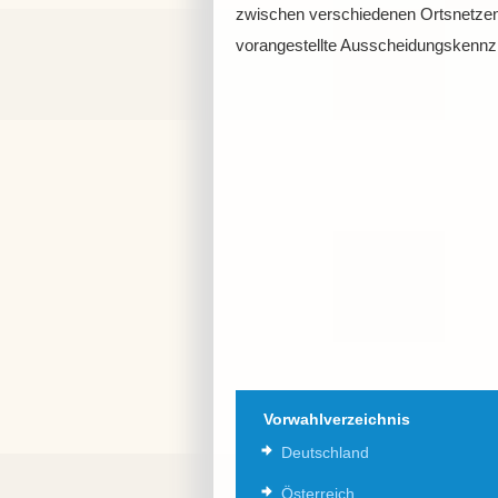
zwischen verschiedenen Ortsnetzen
vorangestellte Ausscheidungskennzi
Vorwahlverzeichnis
Deutschland
Österreich