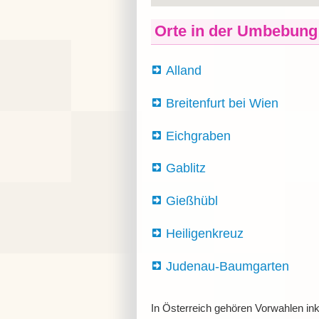
Orte in der Umbebung
Alland
Breitenfurt bei Wien
Eichgraben
Gablitz
Gießhübl
Heiligenkreuz
Judenau-Baumgarten
In Österreich gehören Vorwahlen ink