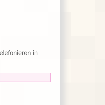
elefonieren in