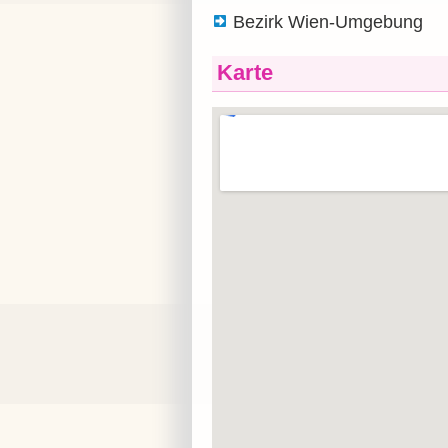
Bezirk Wien-Umgebung
Karte