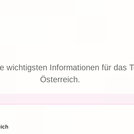
ie wichtigsten Informationen für das T
Österreich.
eich