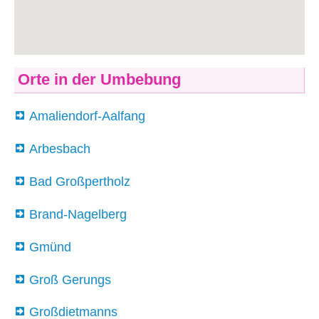
Orte in der Umbebung
Amaliendorf-Aalfang
Arbesbach
Bad Großpertholz
Brand-Nagelberg
Gmünd
Groß Gerungs
Großdietmanns