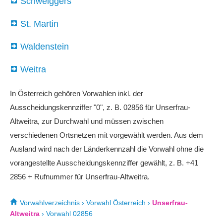
Schweiggers
St. Martin
Waldenstein
Weitra
In Österreich gehören Vorwahlen inkl. der
Ausscheidungskennziffer "0", z. B. 02856 für Unserfrau-
Altweitra, zur Durchwahl und müssen zwischen
verschiedenen Ortsnetzen mit vorgewählt werden. Aus dem
Ausland wird nach der Länderkennzahl die Vorwahl ohne die
vorangestellte Ausscheidungskennziffer gewählt, z. B. +41
2856 + Rufnummer für Unserfrau-Altweitra.
Vorwahlverzeichnis
›
Vorwahl Österreich
›
Unserfrau-
Altweitra
›
Vorwahl 02856