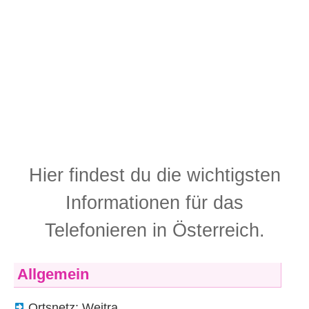
Hier findest du die wichtigsten
Informationen für das
Telefonieren in Österreich.
Allgemein
Ortsnetz: Weitra