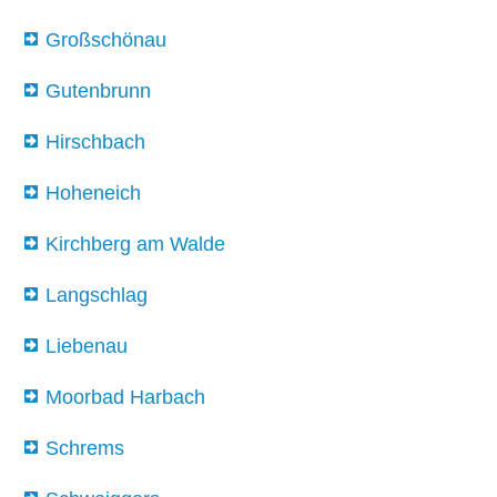
Großschönau
Gutenbrunn
Hirschbach
Hoheneich
Kirchberg am Walde
Langschlag
Liebenau
Moorbad Harbach
Schrems