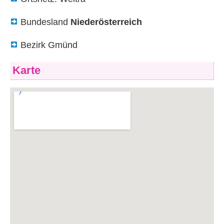
Bundesland
Niederösterreich
Bezirk Gmünd
Karte