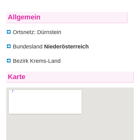
Allgemein
Ortsnetz: Dürnstein
Bundesland
Niederösterreich
Bezirk Krems-Land
Karte