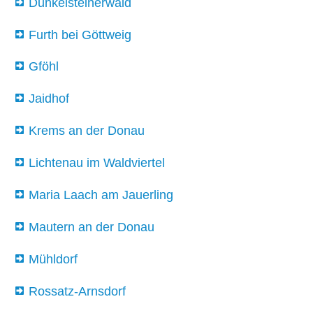
Dunkelsteinerwald
Furth bei Göttweig
Gföhl
Jaidhof
Krems an der Donau
Lichtenau im Waldviertel
Maria Laach am Jauerling
Mautern an der Donau
Mühldorf
Rossatz-Arnsdorf