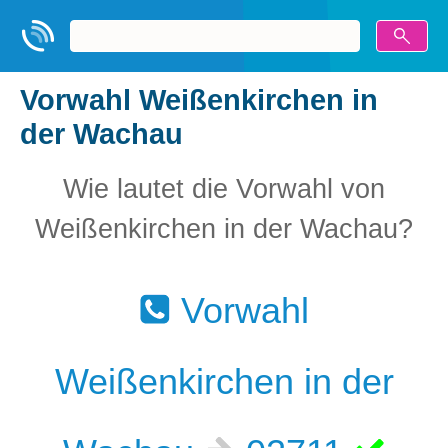
Vorwahl Weißenkirchen in
der Wachau
Wie lautet die Vorwahl von
Weißenkirchen in der Wachau?
Vorwahl
Weißenkirchen in der