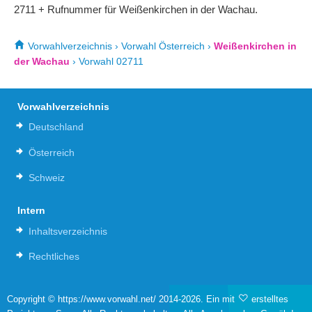
2711 + Rufnummer für Weißenkirchen in der Wachau.
Vorwahlverzeichnis
›
Vorwahl Österreich
›
Weißenkirchen in
der Wachau
›
Vorwahl 02711
Vorwahlverzeichnis
Deutschland
Österreich
Schweiz
Intern
Inhaltsverzeichnis
Rechtliches
Copyright © https://www.vorwahl.net/ 2014-2026. Ein mit
erstelltes