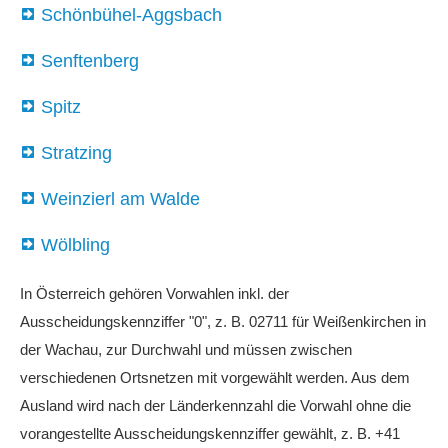
Schönbühel-Aggsbach
Senftenberg
Spitz
Stratzing
Weinzierl am Walde
Wölbling
In Österreich gehören Vorwahlen inkl. der
Ausscheidungskennziffer "0", z. B. 02711 für Weißenkirchen in
der Wachau, zur Durchwahl und müssen zwischen
verschiedenen Ortsnetzen mit vorgewählt werden. Aus dem
Ausland wird nach der Länderkennzahl die Vorwahl ohne die
vorangestellte Ausscheidungskennziffer gewählt, z. B. +41