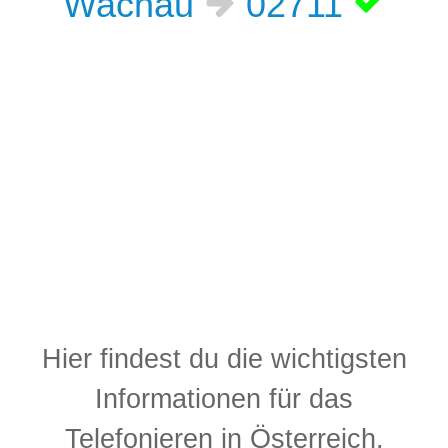
Wachau
02711
Hier findest du die wichtigsten
Informationen für das
Telefonieren in Österreich.