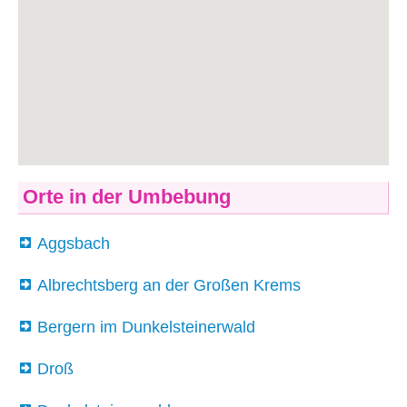
Orte in der Umbebung
Aggsbach
Albrechtsberg an der Großen Krems
Bergern im Dunkelsteinerwald
Droß