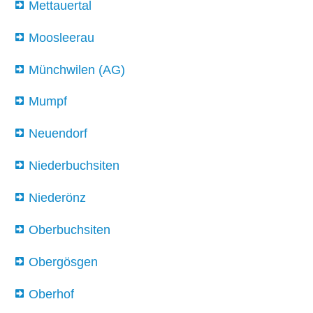
Mettauertal
Moosleerau
Münchwilen (AG)
Mumpf
Neuendorf
Niederbuchsiten
Niederönz
Oberbuchsiten
Obergösgen
Oberhof