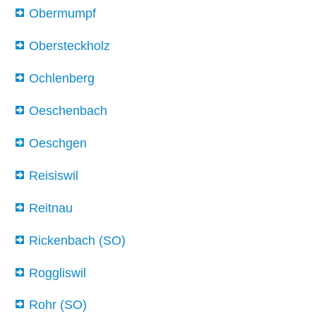
Obermumpf
Obersteckholz
Ochlenberg
Oeschenbach
Oeschgen
Reisiswil
Reitnau
Rickenbach (SO)
Roggliswil
Rohr (SO)