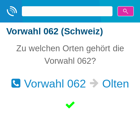
Vorwahl 062 (Schweiz)
Zu welchen Orten gehört die
Vorwahl 062?
Vorwahl 062
Olten