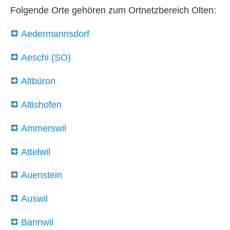
Folgende Orte gehören zum Ortnetzbereich Olten:
Aedermannsdorf
Aeschi (SO)
Altbüron
Altishofen
Ammerswil
Attelwil
Auenstein
Auswil
Bannwil