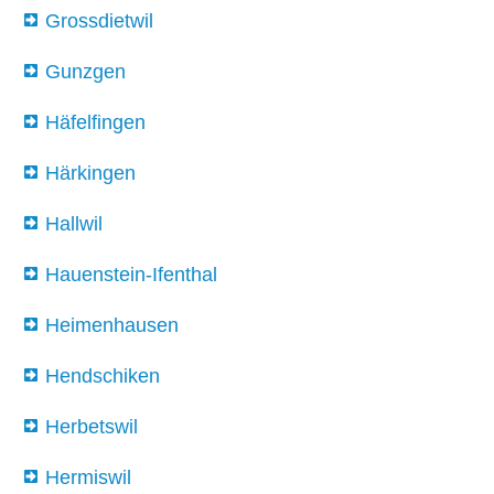
Grossdietwil
Gunzgen
Häfelfingen
Härkingen
Hallwil
Hauenstein-Ifenthal
Heimenhausen
Hendschiken
Herbetswil
Hermiswil