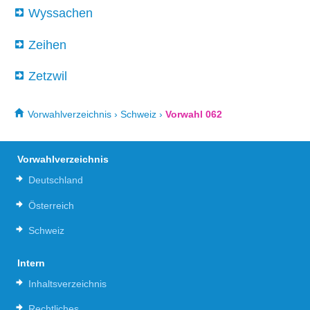
Wyssachen
Zeihen
Zetzwil
Vorwahlverzeichnis
›
Schweiz
›
Vorwahl 062
Vorwahlverzeichnis
Deutschland
Österreich
Schweiz
Intern
Inhaltsverzeichnis
Rechtliches