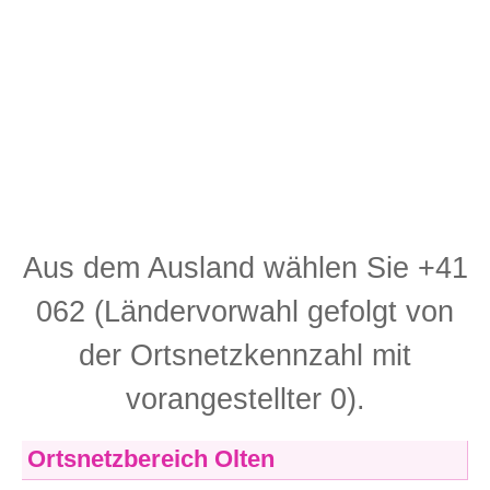
Aus dem Ausland wählen Sie +41
062 (Ländervorwahl gefolgt von
der Ortsnetzkennzahl mit
vorangestellter 0).
Ortsnetzbereich Olten