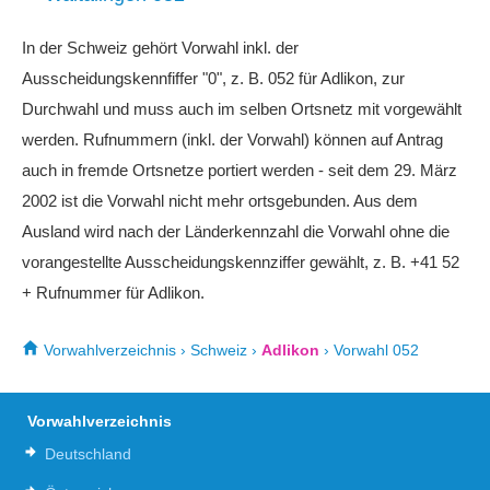
In der Schweiz gehört Vorwahl inkl. der
Ausscheidungskennfiffer "0", z. B. 052 für Adlikon, zur
Durchwahl und muss auch im selben Ortsnetz mit vorgewählt
werden. Rufnummern (inkl. der Vorwahl) können auf Antrag
auch in fremde Ortsnetze portiert werden - seit dem 29. März
2002 ist die Vorwahl nicht mehr ortsgebunden. Aus dem
Ausland wird nach der Länderkennzahl die Vorwahl ohne die
vorangestellte Ausscheidungskennziffer gewählt, z. B. +41 52
+ Rufnummer für Adlikon.
Vorwahlverzeichnis
›
Schweiz
›
Adlikon
›
Vorwahl 052
Vorwahlverzeichnis
Deutschland