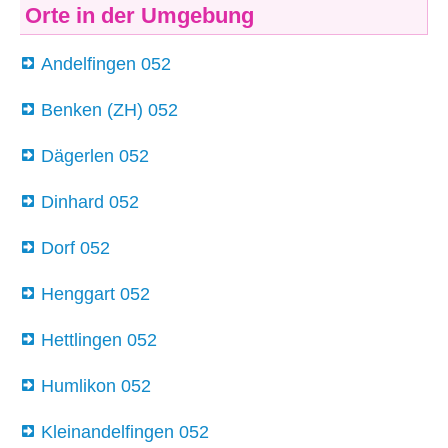
Orte in der Umgebung
Andelfingen 052
Benken (ZH) 052
Dägerlen 052
Dinhard 052
Dorf 052
Henggart 052
Hettlingen 052
Humlikon 052
Kleinandelfingen 052