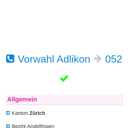
Vorwahl Adlikon
052
Allgemein
Kanton
Zürich
Bezirk Andelfingen