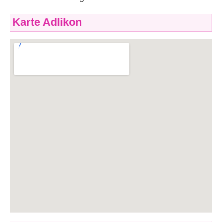
Karte Adlikon