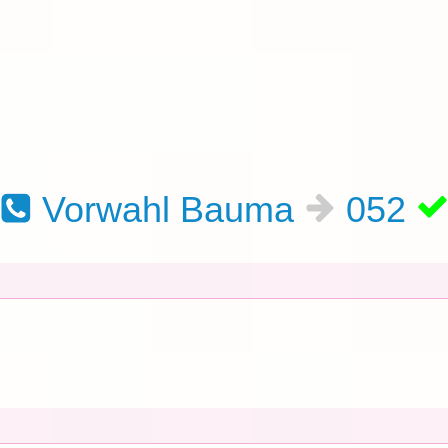
Vorwahl Bauma
052