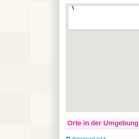
Orte in der Umgebung