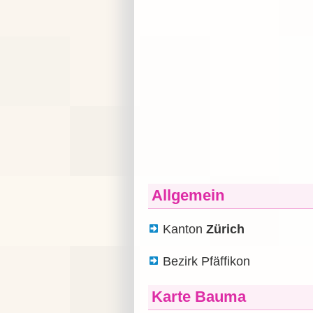
Allgemein
Kanton
Zürich
Bezirk Pfäffikon
Karte Bauma