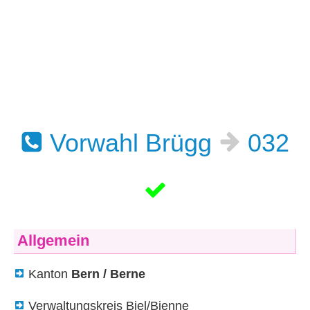
Vorwahl Brügg
032
Allgemein
Kanton
Bern / Berne
Verwaltungskreis Biel/Bienne