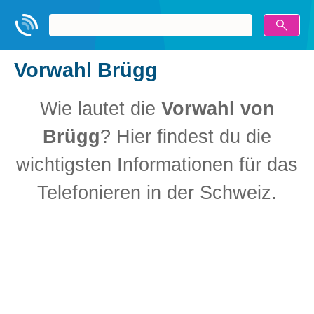
Vorwahl Brügg
Wie lautet die
Vorwahl von
Brügg
? Hier findest du die
wichtigsten Informationen für das
Telefonieren in der Schweiz.