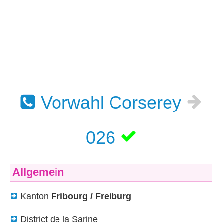
Vorwahl Corserey
026
Allgemein
Kanton
Fribourg / Freiburg
District de la Sarine