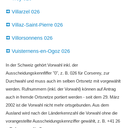
Villarzel 026
Villaz-Saint-Pierre 026
Villorsonnens 026
Vuisternens-en-Ogoz 026
In der Schweiz gehört Vorwahl inkl. der
Ausscheidungskennfiffer "0", z. B. 026 für Corserey, zur
Durchwahl und muss auch im selben Ortsnetz mit vorgewählt
werden. Rufnummern (inkl. der Vorwahl) können auf Antrag
auch in fremde Ortsnetze portiert werden - seit dem 29. März
2002 ist die Vorwahl nicht mehr ortsgebunden. Aus dem
Ausland wird nach der Länderkennzahl die Vorwahl ohne die
vorangestellte Ausscheidungskennziffer gewählt, z. B. +41 26