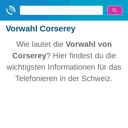
Vorwahl Corserey
Wie lautet die
Vorwahl von
Corserey
? Hier findest du die
wichtigsten Informationen für das
Telefonieren in der Schweiz.