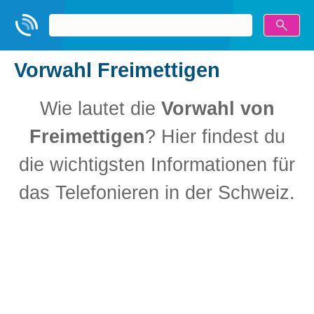
Vorwahl Freimettigen
Wie lautet die
Vorwahl von
Freimettigen
? Hier findest du
die wichtigsten Informationen für
das Telefonieren in der Schweiz.