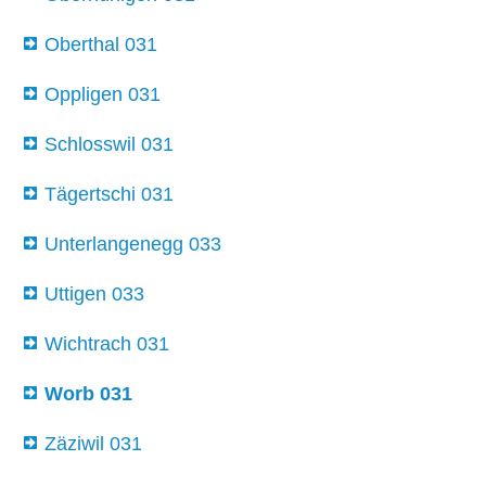
Oberthal 031
Oppligen 031
Schlosswil 031
Tägertschi 031
Unterlangenegg 033
Uttigen 033
Wichtrach 031
Worb 031
Zäziwil 031