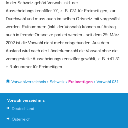
In der Schweiz gehört Vorwahl inkl. der
Ausscheidungskennfiffer "0", z. B. 031 für Freimettigen, zur
Durchwahl und muss auch im selben Ortsnetz mit vorgewählt
werden. Rufnummern (inkl. der Vorwahl) können auf Antrag
auch in fremde Ortsnetze portiert werden - seit dem 29. März
2002 ist die Vorwahl nicht mehr ortsgebunden. Aus dem
Ausland wird nach der Länderkennzahl die Vorwahl ohne die
vorangestellte Ausscheidungskennziffer gewählt, z. B. +41 31
+ Rufnummer für Freimettigen.
Vorwahlverzeichnis
›
Schweiz
›
Freimettigen
›
Vorwahl 031
Vorwahlverzeichnis
Deutschland
Österreich