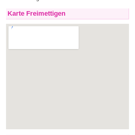
Karte Freimettigen