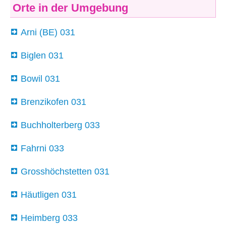
Orte in der Umgebung
Arni (BE) 031
Biglen 031
Bowil 031
Brenzikofen 031
Buchholterberg 033
Fahrni 033
Grosshöchstetten 031
Häutligen 031
Heimberg 033