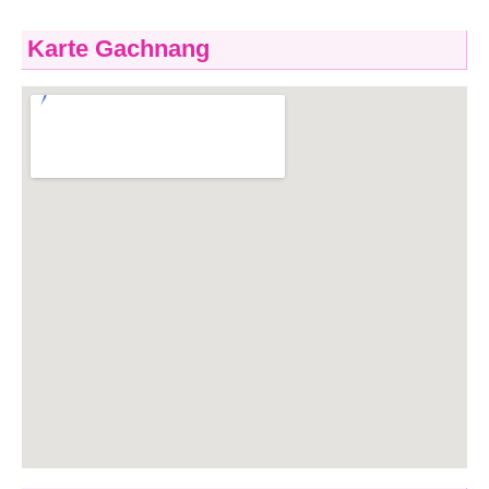
Karte Gachnang