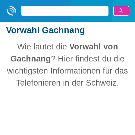
Vorwahl Gachnang
Wie lautet die
Vorwahl von
Gachnang
? Hier findest du die
wichtigsten Informationen für das
Telefonieren in der Schweiz.