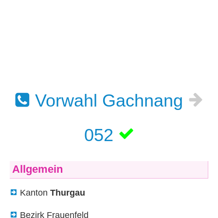
Vorwahl Gachnang
052
Allgemein
Kanton
Thurgau
Bezirk Frauenfeld