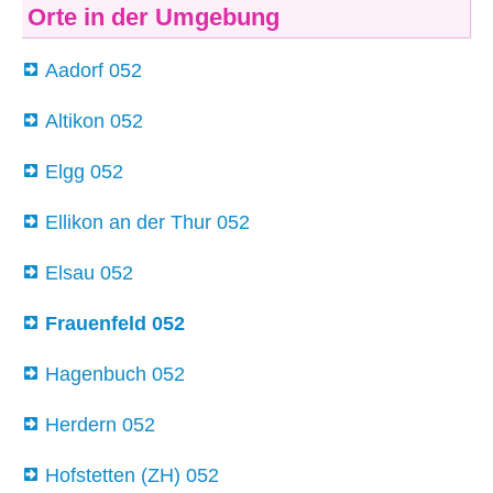
Orte in der Umgebung
Aadorf 052
Altikon 052
Elgg 052
Ellikon an der Thur 052
Elsau 052
Frauenfeld 052
Hagenbuch 052
Herdern 052
Hofstetten (ZH) 052