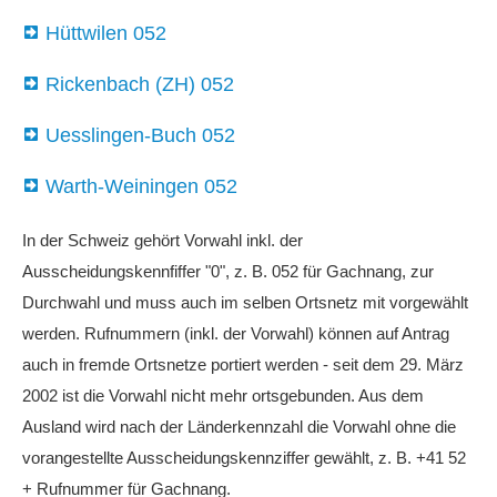
Hüttwilen 052
Rickenbach (ZH) 052
Uesslingen-Buch 052
Warth-Weiningen 052
In der Schweiz gehört Vorwahl inkl. der
Ausscheidungskennfiffer "0", z. B. 052 für Gachnang, zur
Durchwahl und muss auch im selben Ortsnetz mit vorgewählt
werden. Rufnummern (inkl. der Vorwahl) können auf Antrag
auch in fremde Ortsnetze portiert werden - seit dem 29. März
2002 ist die Vorwahl nicht mehr ortsgebunden. Aus dem
Ausland wird nach der Länderkennzahl die Vorwahl ohne die
vorangestellte Ausscheidungskennziffer gewählt, z. B. +41 52
+ Rufnummer für Gachnang.