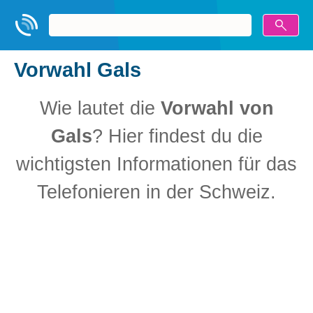
Vorwahl Gals
Wie lautet die
Vorwahl von
Gals
? Hier findest du die
wichtigsten Informationen für das
Telefonieren in der Schweiz.