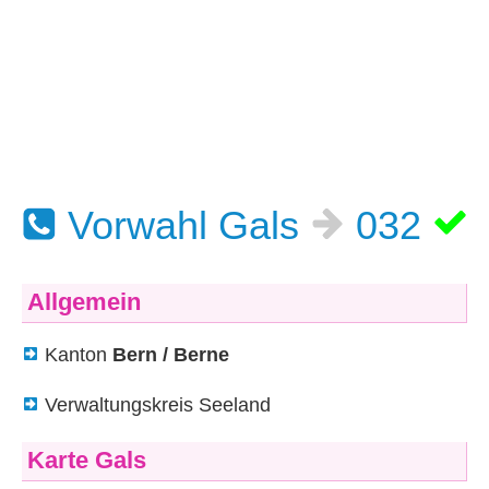
Vorwahl Gals
032
Allgemein
Kanton
Bern / Berne
Verwaltungskreis Seeland
Karte Gals