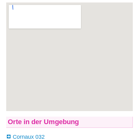
Orte in der Umgebung
Cornaux 032