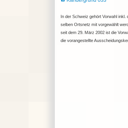
Kandergrund 033
In der Schweiz gehört Vorwahl inkl.
selben Ortsnetz mit vorgewählt werd
seit dem 29. März 2002 ist die Vor
die vorangestellte Ausscheidungske