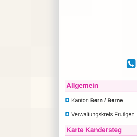
Allgemein
Kanton
Bern / Berne
Verwaltungskreis Frutigen
Karte Kandersteg