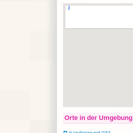
Orte in der Umgebung