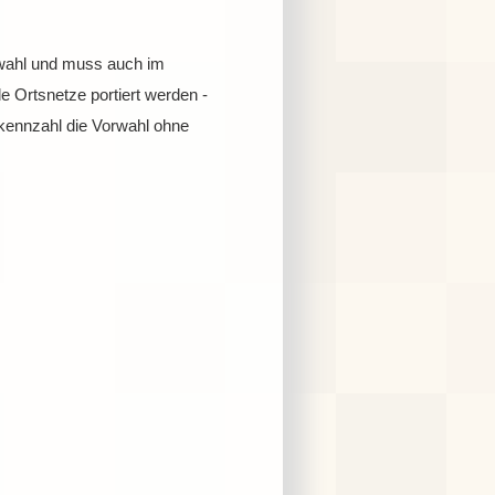
chwahl und muss auch im
e Ortsnetze portiert werden -
kennzahl die Vorwahl ohne