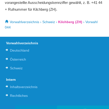
vorangestellte Ausscheidungskennziffer gewählt, z. B. +41 44
+ Rufnummer für Kilchberg (ZH).
Vorwahlverzeichnis
›
Schweiz
›
Kilchberg (ZH)
›
Vorwahl
044
Vorwahlverzeichnis
Deutschland
Österreich
Schweiz
Intern
Inhaltsverzeichnis
Rechtliches