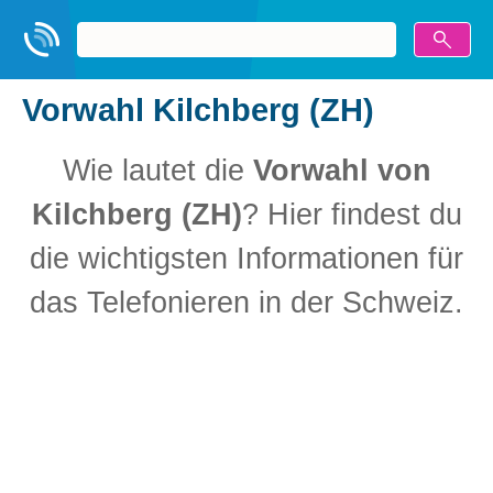
Vorwahl Kilchberg (ZH)
Wie lautet die
Vorwahl von
Kilchberg (ZH)
? Hier findest du
die wichtigsten Informationen für
das Telefonieren in der Schweiz.