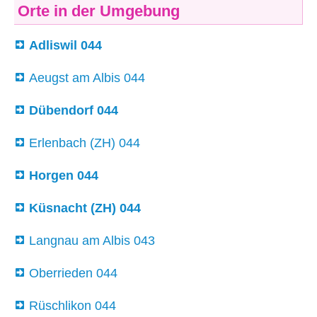
Orte in der Umgebung
Adliswil 044
Aeugst am Albis 044
Dübendorf 044
Erlenbach (ZH) 044
Horgen 044
Küsnacht (ZH) 044
Langnau am Albis 043
Oberrieden 044
Rüschlikon 044