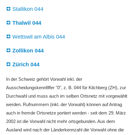
Stallikon 044
Thalwil 044
Wettswil am Albis 044
Zollikon 044
Zürich 044
In der Schweiz gehört Vorwahl inkl. der
Ausscheidungskennfiffer "0", z. B. 044 für Kilchberg (ZH), zur
Durchwahl und muss auch im selben Ortsnetz mit vorgewählt
werden. Rufnummern (inkl. der Vorwahl) können auf Antrag
auch in fremde Ortsnetze portiert werden - seit dem 29. März
2002 ist die Vorwahl nicht mehr ortsgebunden. Aus dem
Ausland wird nach der Länderkennzahl die Vorwahl ohne die