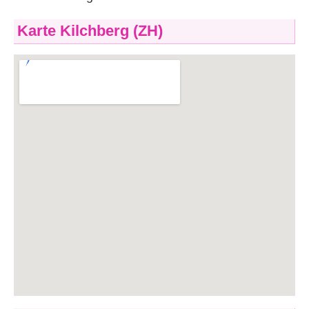
Karte Kilchberg (ZH)