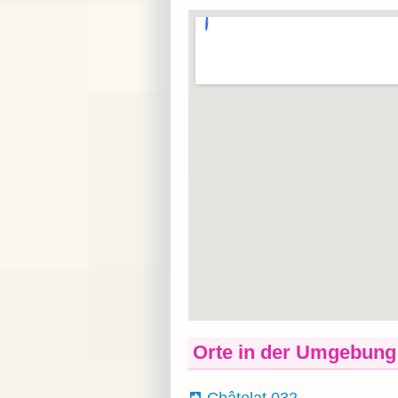
Orte in der Umgebung