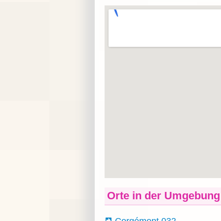
Orte in der Umgebung