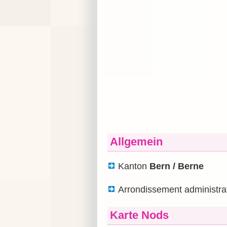
Allgemein
Kanton
Bern / Berne
Arrondissement administrat
Karte Nods