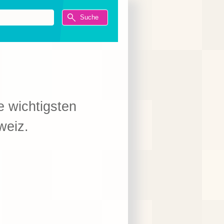
ie wichtigsten
weiz.