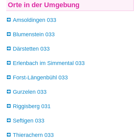
Orte in der Umgebung
Amsoldingen 033
Blumenstein 033
Därstetten 033
Erlenbach im Simmental 033
Forst-Längenbühl 033
Gurzelen 033
Riggisberg 031
Seftigen 033
Thierachern 033