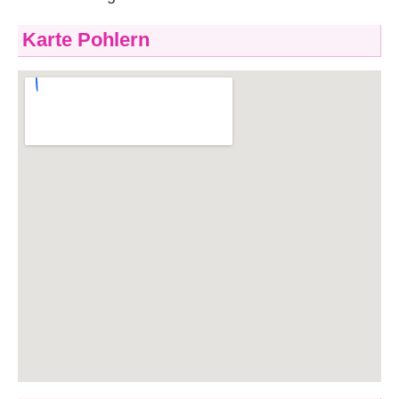
Karte Pohlern