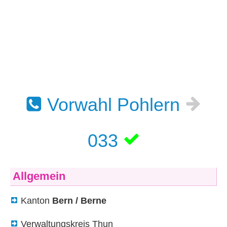
Vorwahl Pohlern
033
Allgemein
Kanton
Bern / Berne
Verwaltungskreis Thun