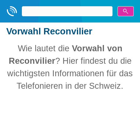
Vorwahl Reconvilier
Wie lautet die
Vorwahl von
Reconvilier
? Hier findest du die
wichtigsten Informationen für das
Telefonieren in der Schweiz.