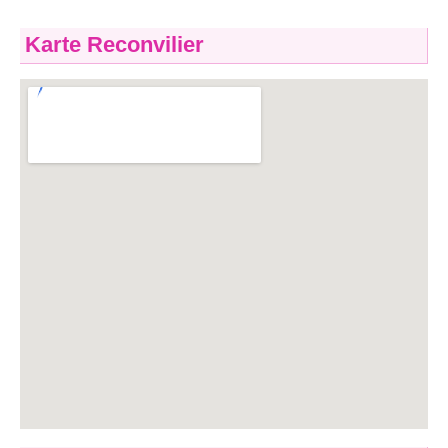
Karte Reconvilier