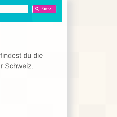
 findest du die
er Schweiz.