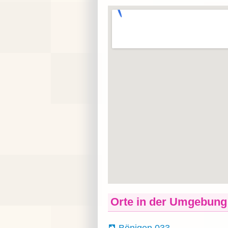
Orte in der Umgebung