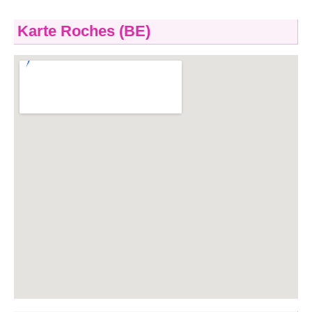
Karte Roches (BE)