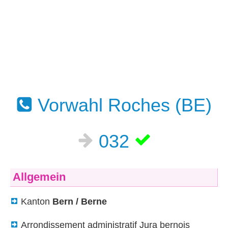
Vorwahl Roches (BE)
032
Allgemein
Kanton
Bern / Berne
Arrondissement administratif Jura bernois