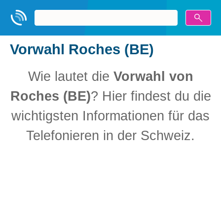
Vorwahl Roches (BE)
Wie lautet die
Vorwahl von
Roches (BE)
? Hier findest du die
wichtigsten Informationen für das
Telefonieren in der Schweiz.