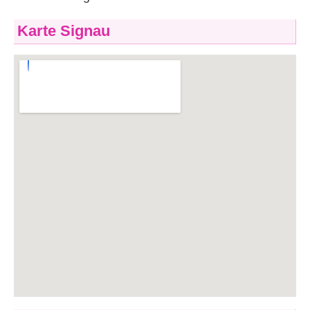
Karte Signau