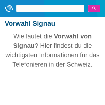
Vorwahl Signau
Wie lautet die
Vorwahl von
Signau
? Hier findest du die
wichtigsten Informationen für das
Telefonieren in der Schweiz.