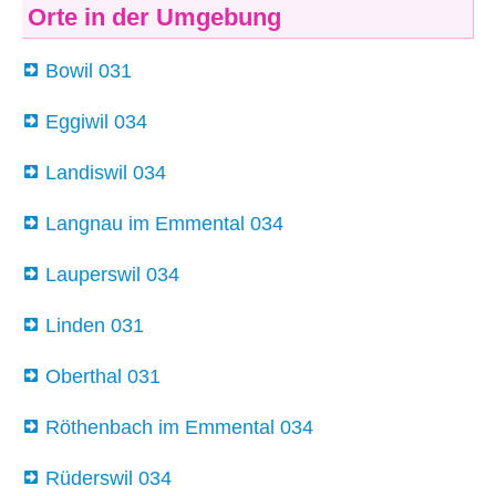
Orte in der Umgebung
Bowil 031
Eggiwil 034
Landiswil 034
Langnau im Emmental 034
Lauperswil 034
Linden 031
Oberthal 031
Röthenbach im Emmental 034
Rüderswil 034