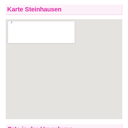
Karte Steinhausen