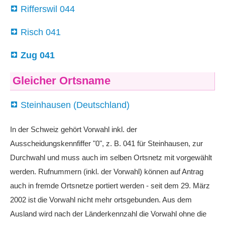
Rifferswil 044
Risch 041
Zug 041
Gleicher Ortsname
Steinhausen (Deutschland)
In der Schweiz gehört Vorwahl inkl. der
Ausscheidungskennfiffer "0", z. B. 041 für Steinhausen, zur
Durchwahl und muss auch im selben Ortsnetz mit vorgewählt
werden. Rufnummern (inkl. der Vorwahl) können auf Antrag
auch in fremde Ortsnetze portiert werden - seit dem 29. März
2002 ist die Vorwahl nicht mehr ortsgebunden. Aus dem
Ausland wird nach der Länderkennzahl die Vorwahl ohne die