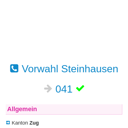
Vorwahl Steinhausen
041
Allgemein
Kanton
Zug