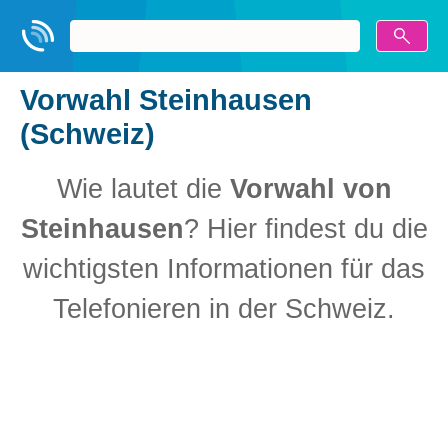
Vorwahl Steinhausen
(Schweiz)
Wie lautet die
Vorwahl von
Steinhausen
? Hier findest du die
wichtigsten Informationen für das
Telefonieren in der Schweiz.