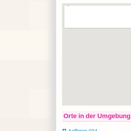
Orte in der Umgebung