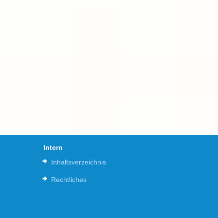
Intern
Inhaltsverzeichnis
Rechtliches