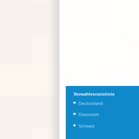
Vorwahlverzeichnis
Deutschland
Österreich
Schweiz