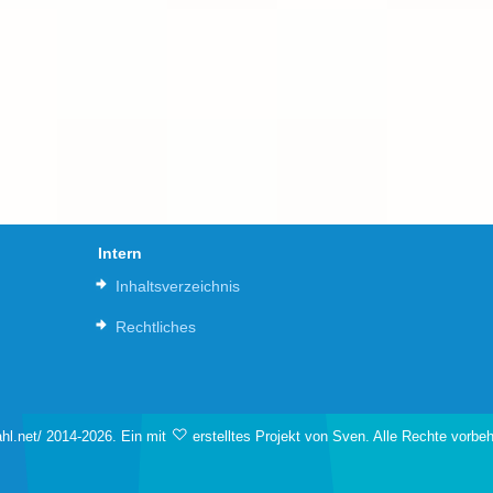
Intern
Inhaltsverzeichnis
Rechtliches
hl.net/ 2014-2026. Ein mit
erstelltes Projekt von Sven. Alle Rechte vorbe