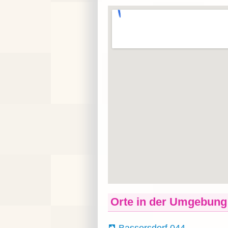
Orte in der Umgebung