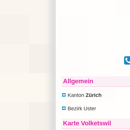
Allgemein
Kanton
Zürich
Bezirk Uster
Karte Volketswil