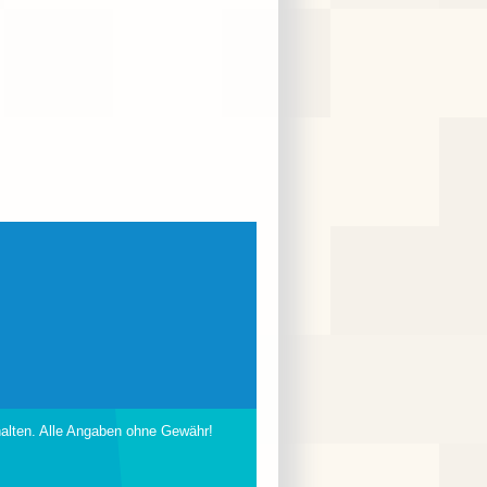
halten. Alle Angaben ohne Gewähr!