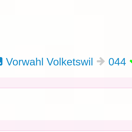
Vorwahl Volketswil
044