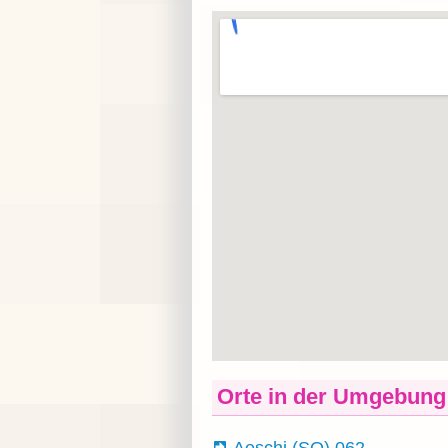
Orte in der Umgebung