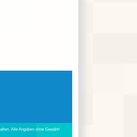
halten. Alle Angaben ohne Gewähr!