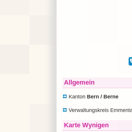
Allgemein
Kanton
Bern / Berne
Verwaltungskreis Emmenta
Karte Wynigen