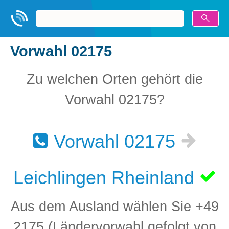
Vorwahl 02175
Zu welchen Orten gehört die
Vorwahl 02175?
Vorwahl 02175
Leichlingen Rheinland
Aus dem Ausland wählen Sie +49
2175 (Ländervorwahl gefolgt von