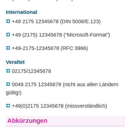
International
+49 2175 12345678 (
DIN
5008/E.123)
+49 (2175) 12345678 ("Microsoft-Format")
+49-2175-12345678 (
RFC
3966)
Veraltet
02175/12345678
0049 2175 12345678 (nicht aus allen Ländern
gültig!)
+49(0)2175 12345678 (missverständlich)
Abkürzungen