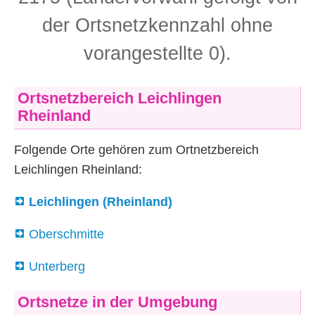
der Ortsnetzkennzahl ohne
vorangestellte 0).
Ortsnetzbereich Leichlingen
Rheinland
Folgende Orte gehören zum Ortnetzbereich
Leichlingen Rheinland:
Leichlingen (Rheinland)
Oberschmitte
Unterberg
Ortsnetze in der Umgebung