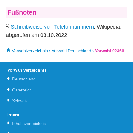
Fußnoten
1)
Schreibweise von Telefonnummern
, Wikipedia,
abgerufen am 03.10.2022
Vorwahlverzeichnis
›
Vorwahl Deutschland
›
Vorwahl 02366
Vorwahlverzeichnis
Deutschland
Österreich
Schweiz
Intern
Inhaltsverzeichnis