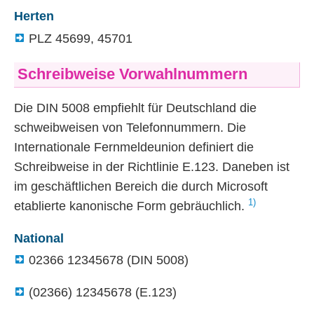
Herten
PLZ
45699, 45701
Schreibweise Vorwahlnummern
Die
DIN
5008 empfiehlt für Deutschland die
schweibweisen von Telefonnummern. Die
Internationale Fernmeldeunion definiert die
Schreibweise in der Richtlinie E.123. Daneben ist
im geschäftlichen Bereich die durch Microsoft
1)
etablierte kanonische Form gebräuchlich.
National
02366 12345678 (
DIN
5008)
(02366) 12345678 (E.123)