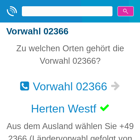
Vorwahl 02366
Zu welchen Orten gehört die
Vorwahl 02366?
Vorwahl 02366
Herten Westf
Aus dem Ausland wählen Sie +49
2366 (Ländervorwahl gefolgt von