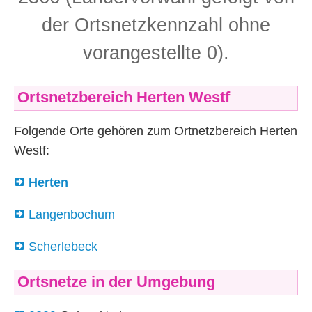
der Ortsnetzkennzahl ohne
vorangestellte 0).
Ortsnetzbereich Herten Westf
Folgende Orte gehören zum Ortnetzbereich Herten
Westf:
Herten
Langenbochum
Scherlebeck
Ortsnetze in der Umgebung