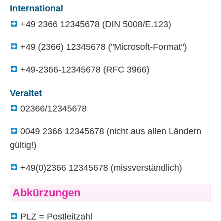
International
+49 2366 12345678 (
DIN
5008/E.123)
+49 (2366) 12345678 ("Microsoft-Format")
+49-2366-12345678 (
RFC
3966)
Veraltet
02366/12345678
0049 2366 12345678 (nicht aus allen Ländern
gültig!)
+49(0)2366 12345678 (missverständlich)
Abkürzungen
PLZ = Postleitzahl