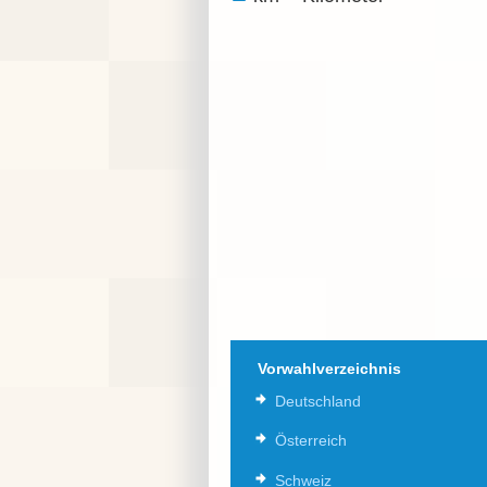
Vorwahlverzeichnis
Deutschland
Österreich
Schweiz