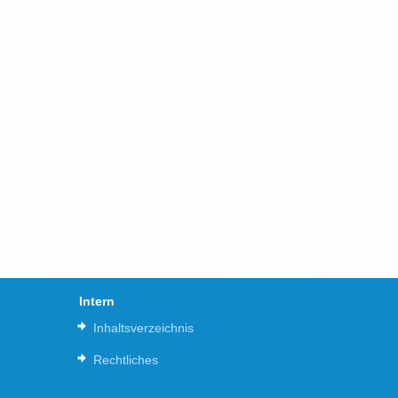
Intern
Inhaltsverzeichnis
Rechtliches