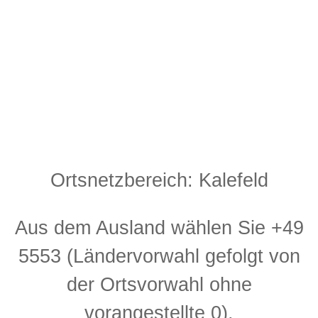
Ortsnetzbereich: Kalefeld
Aus dem Ausland wählen Sie +49
5553 (Ländervorwahl gefolgt von
der Ortsvorwahl ohne
vorangestellte 0).