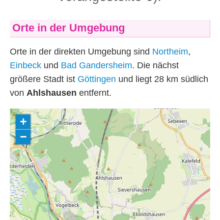
Orte in der Umgebung
Orte in der direkten Umgebung sind
Northeim
,
Einbeck
und
Bad Gandersheim
. Die nächst
größere Stadt ist
Göttingen
und liegt 28
km
südlich
von
Ahlshausen
entfernt.