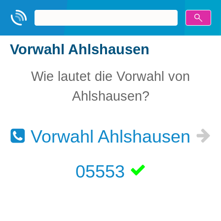
Vorwahl Ahlshausen
Wie lautet die Vorwahl von
Ahlshausen?
Vorwahl Ahlshausen
05553