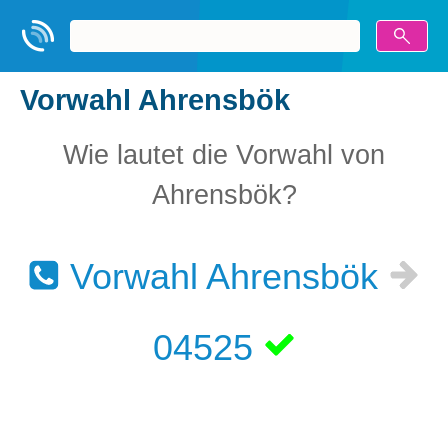
Vorwahl Ahrensbök
Wie lautet die Vorwahl von
Ahrensbök?
Vorwahl Ahrensbök
04525