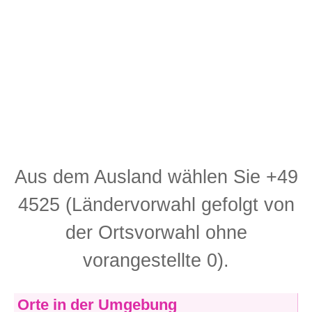
Aus dem Ausland wählen Sie +49
4525 (Ländervorwahl gefolgt von
der Ortsvorwahl ohne
vorangestellte 0).
Orte in der Umgebung