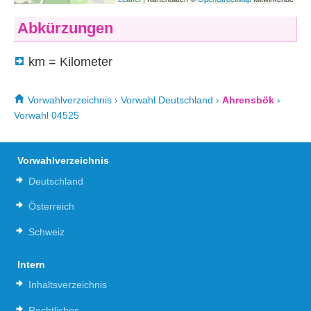
Abkürzungen
km = Kilometer
Vorwahlverzeichnis
›
Vorwahl Deutschland
›
Ahrensbök
›
Vorwahl 04525
Vorwahlverzeichnis
Deutschland
Österreich
Schweiz
Intern
Inhaltsverzeichnis
Rechtliches