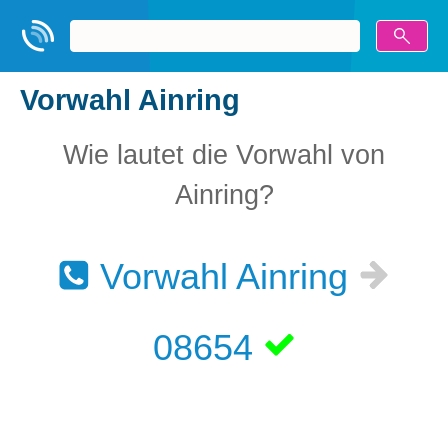
Vorwahl Ainring
Wie lautet die Vorwahl von
Ainring?
Vorwahl Ainring
08654