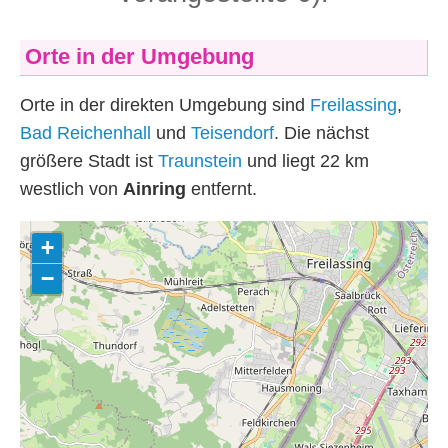
Orte in der Umgebung
Orte in der direkten Umgebung sind
Freilassing
,
Bad Reichenhall
und
Teisendorf
. Die nächst
größere Stadt ist
Traunstein
und liegt 22
km
westlich von
Ainring
entfernt.