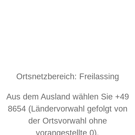
Ortsnetzbereich: Freilassing
Aus dem Ausland wählen Sie +49
8654 (Ländervorwahl gefolgt von
der Ortsvorwahl ohne
vorangestellte 0).