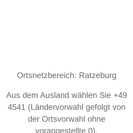
Ortsnetzbereich: Ratzeburg
Aus dem Ausland wählen Sie +49
4541 (Ländervorwahl gefolgt von
der Ortsvorwahl ohne
vorangestellte 0).