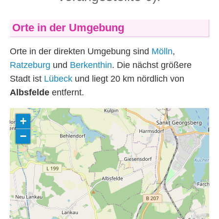
Orte in der Umgebung
Orte in der direkten Umgebung sind
Mölln
,
Ratzeburg
und
Berkenthin
. Die nächst größere
Stadt ist
Lübeck
und liegt 20
km
nördlich von
Albsfelde
entfernt.