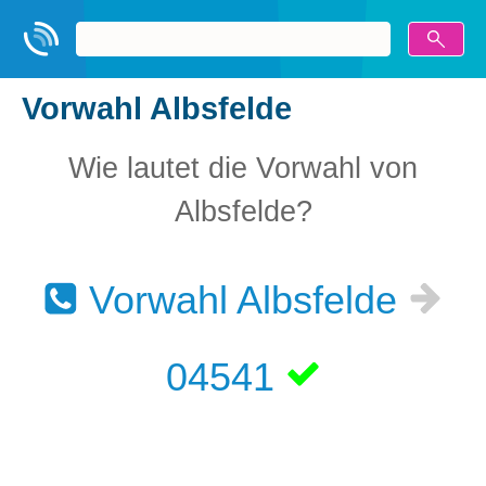
Vorwahl Albsfelde
Wie lautet die Vorwahl von
Albsfelde?
Vorwahl Albsfelde
04541