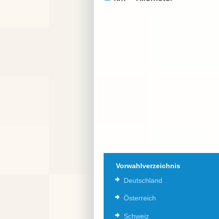
Vorwahlverzeichnis
Deutschland
Österreich
Schweiz