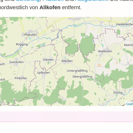
ordwestlich von
Allkofen
entfernt.