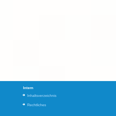
Intern
Inhaltsverzeichnis
Rechtliches